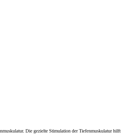
skulatur. Die gezielte Stimulation der Tiefenmuskulatur hilft