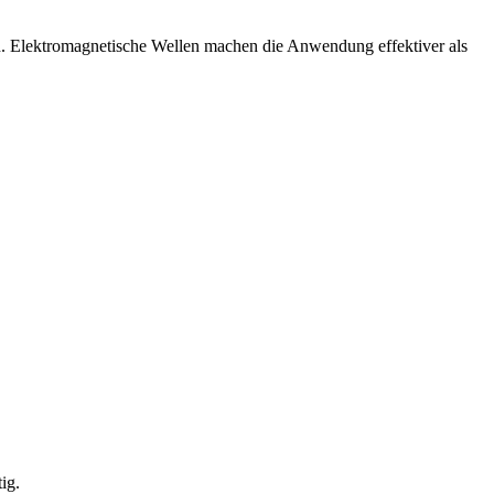
en. Elektromagnetische Wellen machen die Anwendung effektiver als
ig.